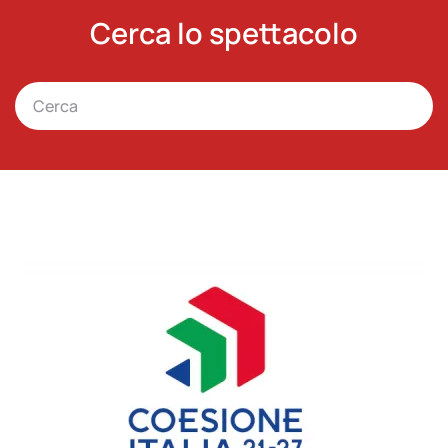
Cerca lo spettacolo