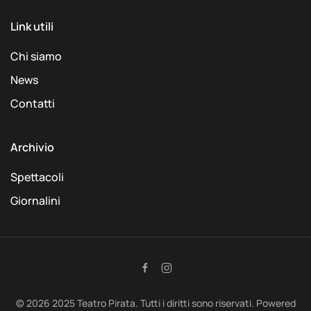
Link utili
Chi siamo
News
Contatti
Archivio
Spettacoli
Giornalini
©
2026
2025 Teatro Pirata. Tutti i diritti sono riservati. Powered