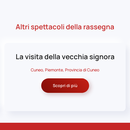
Altri spettacoli della rassegna
La visita della vecchia signora
Cuneo, Piemonte, Provincia di Cuneo
Scopri di più